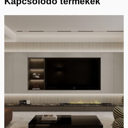
Kapcsolódó termékek