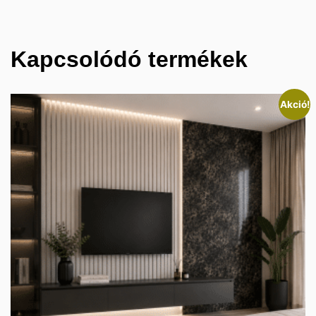
Kapcsolódó termékek
Akció!