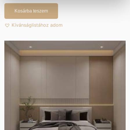
Kosárba teszem
Kívánságlistához adom