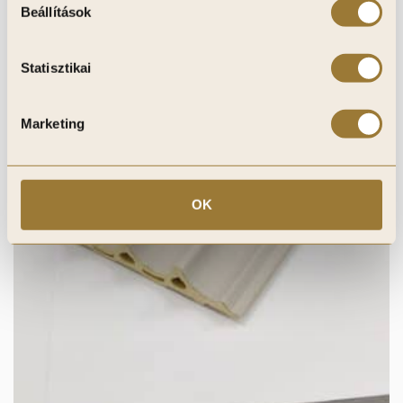
Beállítások
Statisztikai
Marketing
OK