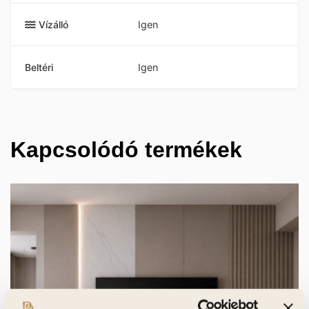
Vízálló
Igen
Beltéri
Igen
Kapcsolódó termékek