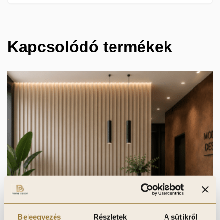
Kapcsolódó termékek
Beleegyezés
Részletek
A sütikről