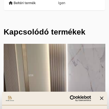
Beltéri termék
Igen
Kapcsolódó termékek