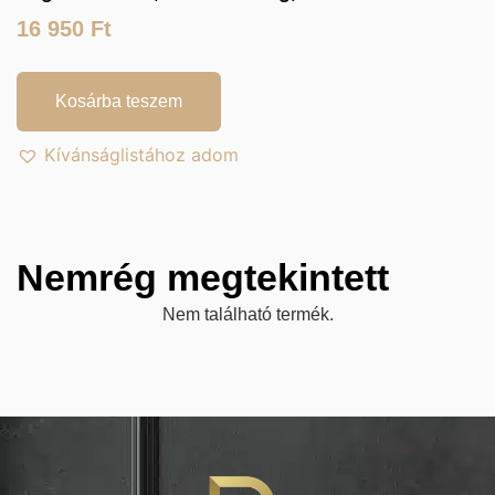
16 950
Ft
Kosárba teszem
Kívánságlistához adom
Nemrég megtekintett
Nem található termék.