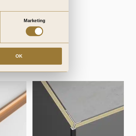
Marketing
OK