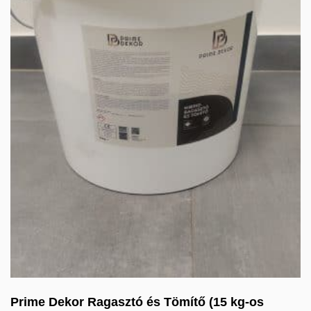
Prime Dekor Ragasztó és Tömítő (15 kg-os